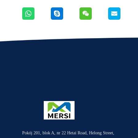
Pokój 201, blok A, nr 22 Hetai Road, Helong Street,