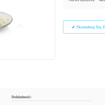
Skontaktuj Się 
Dokładność: