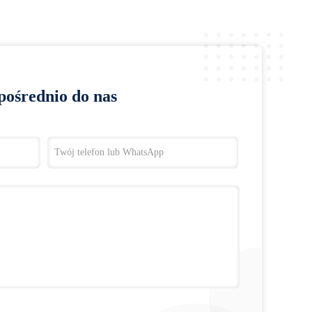
pośrednio do nas