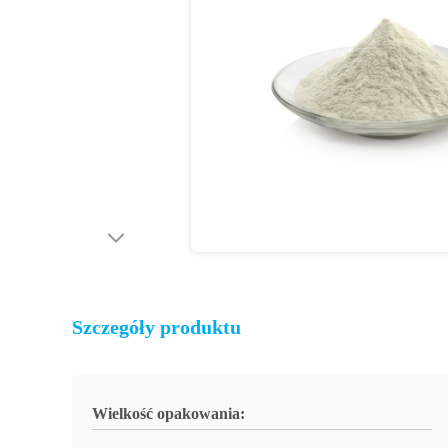
Szczegóły produktu
Wielkość opakowania: