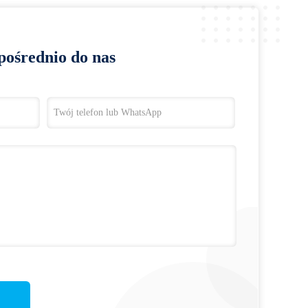
pośrednio do nas