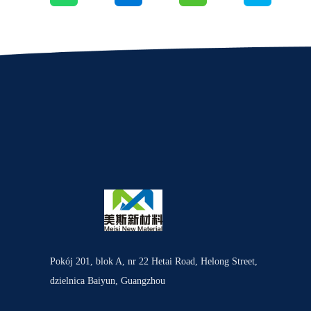
Pokój 201, blok A, nr 22 Hetai Road, Helong Street,
dzielnica Baiyun, Guangzhou